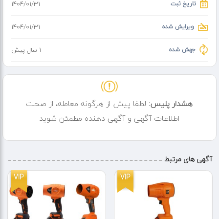
تاریخ ثبت
۱۴۰۴/۰۱/۳۱
ویرایش شده
۱۴۰۴/۰۱/۳۱
جهش شده
1 سال پیش
هشدار پلیس:
لطفا پیش از هرگونه معامله، از صحت
اطلاعات آگهی و آگهی دهنده مطمئن شوید
آگهی های مرتبط
VIP
VIP