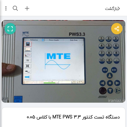
ثبت آگهی
بازگشت
دستگاه تست کنتور MTE PWS 3.3 با کلاس 0.05