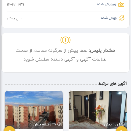
ویرایش شده
۱۴۰۴/۰۱/۳۱
جهش شده
1 سال پیش
هشدار پلیس:
لطفا پیش از هرگونه معامله، از صحت
اطلاعات آگهی و آگهی دهنده مطمئن شوید
آگهی های مرتبط
1 روز پیش
27 دقیقه پیش