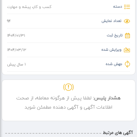
دسته
کسب و کار
،
پیشه و مهارت
تعداد نمایش
94
تاریخ ثبت
۱۴۰۴/۰۱/۳۱
ویرایش شده
۱۴۰۴/۰۳/۱۲
جهش شده
1 سال پیش
هشدار پلیس:
لطفا پیش از هرگونه معامله، از صحت
اطلاعات آگهی و آگهی دهنده مطمئن شوید
آگهی های مرتبط