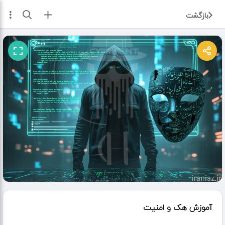
ثبت آگهی
بازگشت
آموزش هک و امنیت