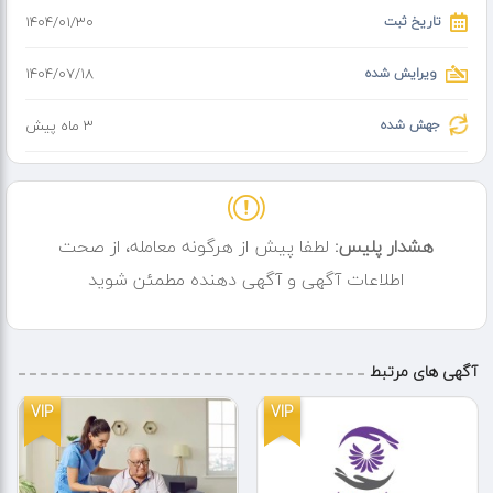
تاریخ ثبت
۱۴۰۴/۰۱/۳۰
ویرایش شده
۱۴۰۴/۰۷/۱۸
جهش شده
3 ماه پیش
هشدار پلیس:
لطفا پیش از هرگونه معامله، از صحت
اطلاعات آگهی و آگهی دهنده مطمئن شوید
آگهی های مرتبط
VIP
VIP