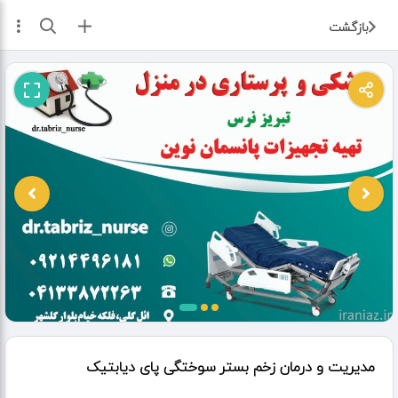
ثبت آگهی
بازگشت
مدیریت و درمان زخم بستر سوختگی پای دیابتیک