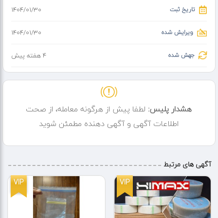
تاریخ ثبت
۱۴۰۴/۰۱/۳۰
ویرایش شده
۱۴۰۴/۰۱/۳۰
جهش شده
4 هفته پیش
هشدار پلیس:
لطفا پیش از هرگونه معامله، از صحت
اطلاعات آگهی و آگهی دهنده مطمئن شوید
آگهی های مرتبط
VIP
VIP