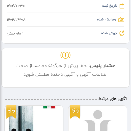
تاریخ ثبت
۱۴۰۴/۰۱/۳۰
ویرایش شده
۱۴۰۴/۰۴/۰۸
جهش شده
10 ماه پیش
هشدار پلیس:
لطفا پیش از هرگونه معامله، از صحت
اطلاعات آگهی و آگهی دهنده مطمئن شوید
آگهی های مرتبط
ویژه
ویژه