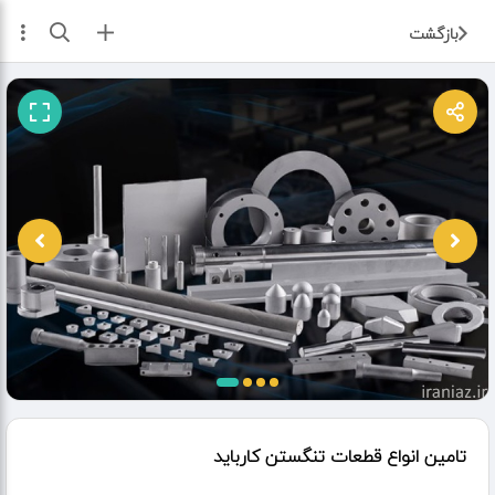
ثبت آگهی
بازگشت
تامین انواع قطعات تنگستن کارباید