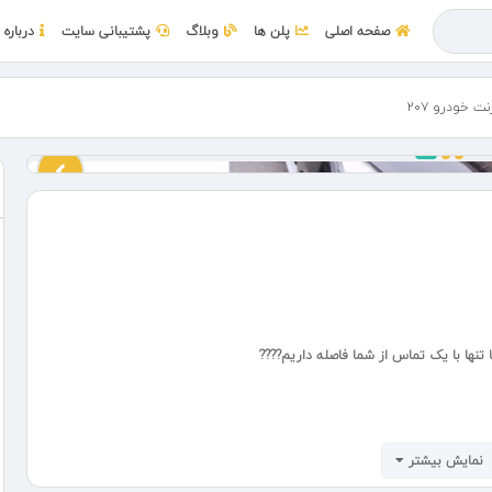
صفحه اصلی
پلن ها
وبلاگ
پشتیبانی سایت
درباره 
ها با یک تماس از شما فاصله داریم????
نمایش بیشتر