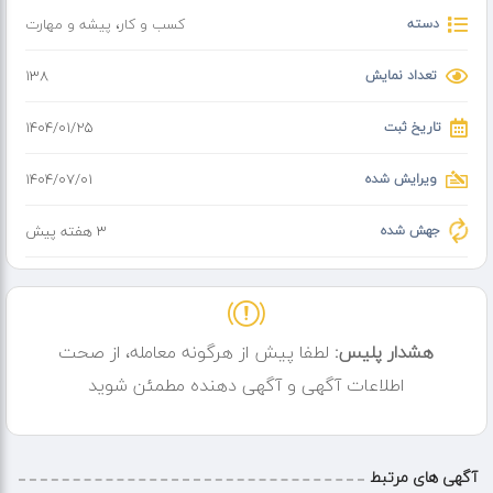
دسته
کسب و کار
،
پیشه و مهارت
تعداد نمایش
138
تاریخ ثبت
۱۴۰۴/۰۱/۲۵
ویرایش شده
۱۴۰۴/۰۷/۰۱
جهش شده
3 هفته پیش
هشدار پلیس:
لطفا پیش از هرگونه معامله، از صحت
اطلاعات آگهی و آگهی دهنده مطمئن شوید
آگهی های مرتبط