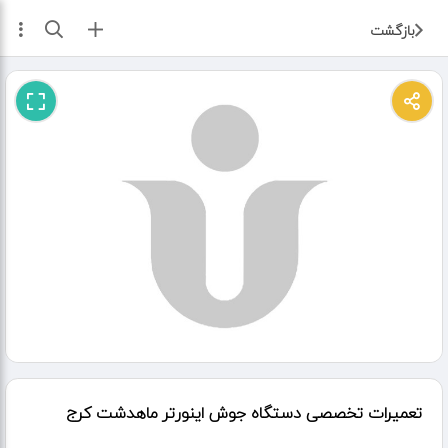
ثبت آگهی
بازگشت
تعمیرات تخصصی دستگاه جوش اینورتر ماهدشت کرج