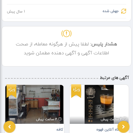
جهش شده
1 سال پیش
هشدار پلیس:
لطفا پیش از هرگونه معامله، از صحت
اطلاعات آگهی و آگهی دهنده مطمئن شوید
آگهی های مرتبط
ویژه
ویژه
2 ساعت پیش
2 ساعت پیش
فروشگاه آنلاین قهوه
کافه