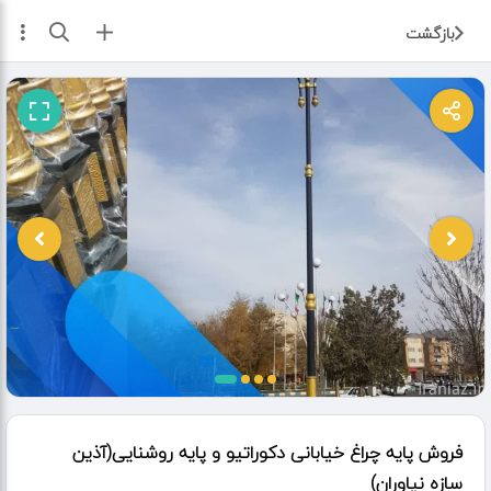
ثبت آگهی
بازگشت
فروش پایه چراغ خیابانی دکوراتیو و پایه روشنایی(آذین
سازه نیاوران)