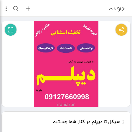
ثبت آگهی
بازگشت
از سیکل تا دیپلم در کنار شما هستیم