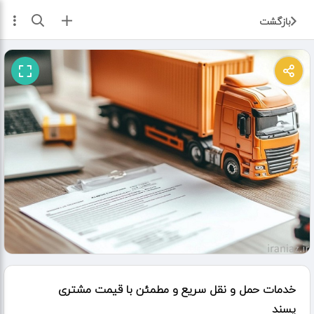
ثبت آگهی
بازگشت
خدمات حمل و نقل سریع و مطمئن با قیمت مشتری
پسند