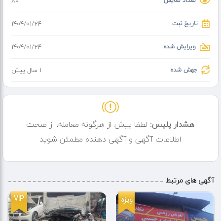
تعداد نمایش
80
تاریخ ثبت
۱۴۰۴/۰۱/۲۴
ویرایش شده
۱۴۰۴/۰۱/۲۴
جهش شده
1 سال پیش
هشدار پلیس:
لطفا پیش از هرگونه معامله، از صحت
اطلاعات آگهی و آگهی دهنده مطمئن شوید
آگهی های مرتبط
VIP
ویژه