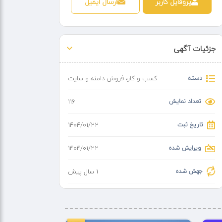
پروفایل کاربر
ارسال ایمیل
جزئیات آگهی
دسته
کسب و کار
،
فروش دامنه و سایت
تعداد نمایش
116
تاریخ ثبت
۱۴۰۴/۰۱/۲۲
ویرایش شده
۱۴۰۴/۰۱/۲۲
جهش شده
1 سال پیش