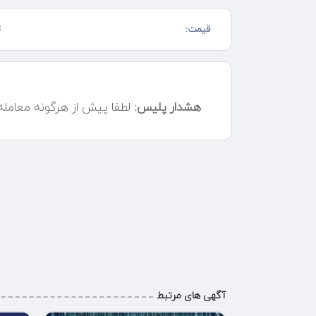
قیمت:
ت
هشدار پلیس:
لطفا پیش از هرگونه معامل
آگهی های مرتبط