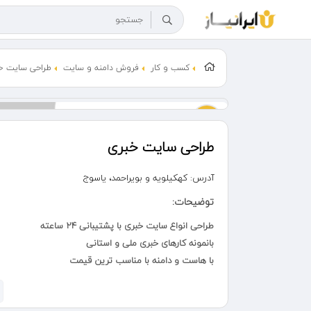
کسب و کار
فروش دامنه و سایت
طراحی سایت خ
طراحی سایت خبری
آدرس:
کهکیلویه و بویراحمد، یاسوج
توضیحات:
طراحی انواع سایت خبری با پشتیبانی 24 ساعته
بانمونه کارهای خبری ملی و استانی
با هاست و دامنه با مناسب ترین قیمت