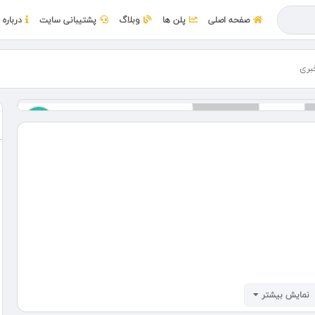
صفحه اصلی
پلن ها
وبلاگ
پشتیبانی سایت
درباره 
بری
نمایش بیشتر