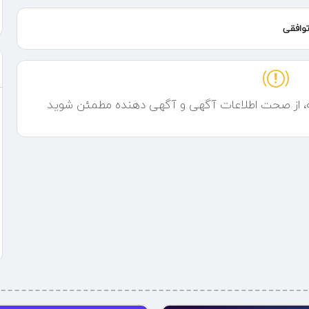
وافقی
ه، از صحت اطلاعات آگهی و آگهی دهنده مطمئن شوید