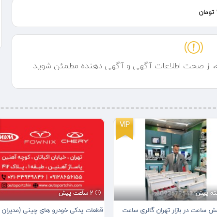
ه، از صحت اطلاعات آگهی و آگهی دهنده مطمئن شوید
VIP
2 ساعت پیش
ش ساعت در بازار تهران گالری ساعت
قطعات یدکی خودرو های چینی (مدیران 