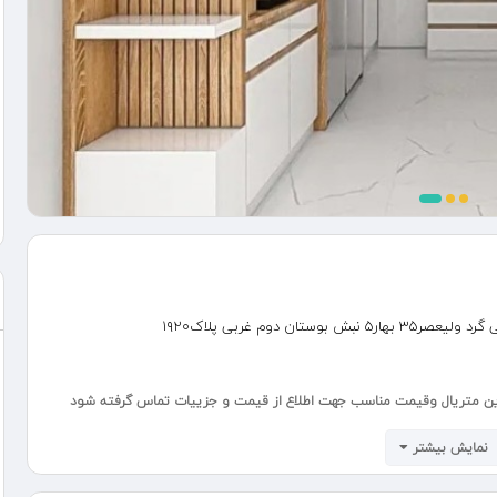
ن دوم غربی پلاک۱۹۲۰
رین متریال وقیمت مناسب جهت اطلاع از قیمت و جزییات تماس گرفته شود
نمایش بیشتر