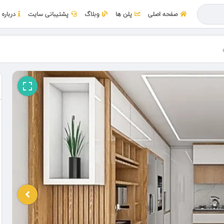
صفحه اصلی
پلن ها
وبلاگ
پشتیبانی سایت
درباره 