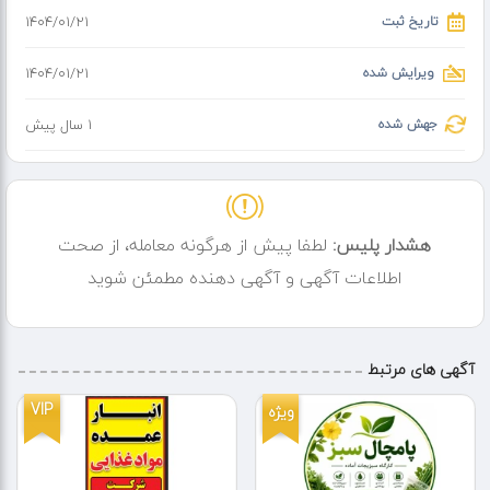
تاریخ ثبت
۱۴۰۴/۰۱/۲۱
ویرایش شده
۱۴۰۴/۰۱/۲۱
جهش شده
1 سال پیش
هشدار پلیس:
لطفا پیش از هرگونه معامله، از صحت
اطلاعات آگهی و آگهی دهنده مطمئن شوید
آگهی های مرتبط
VIP
ویژه