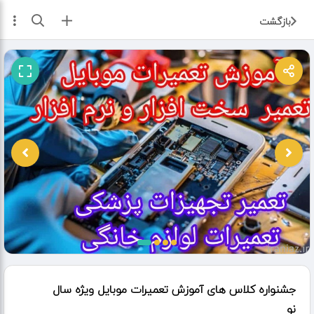
ثبت آگهی
بازگشت
جشنواره کلاس های آموزش تعمیرات موبایل ویژه سال
نو