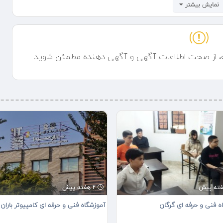
نمایش بیشتر
ه، از صحت اطلاعات آگهی و آگهی دهنده مطمئن شوید
2 هفته پیش
ه فنی و حرفه ای گرگان
آموزشگاه فنی و حرفه ای کامپیوتر باران 