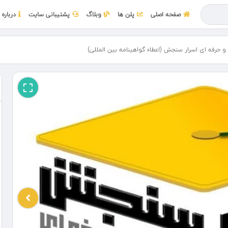
صفحه اصلی
پلن ها
وبلاگ
پشتیبانی سایت
درباره 
حرفه ای اسرار سنجش (اعطاء گواهینامه بین المللی)