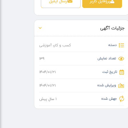
پروفایل کاربر
ارسال ایمیل
جزئیات آگهی
دسته
کسب و کار
،
آموزشی
تعداد نمایش
139
تاریخ ثبت
۱۴۰۴/۰۱/۲۱
ویرایش شده
۱۴۰۴/۰۱/۲۱
جهش شده
1 سال پیش