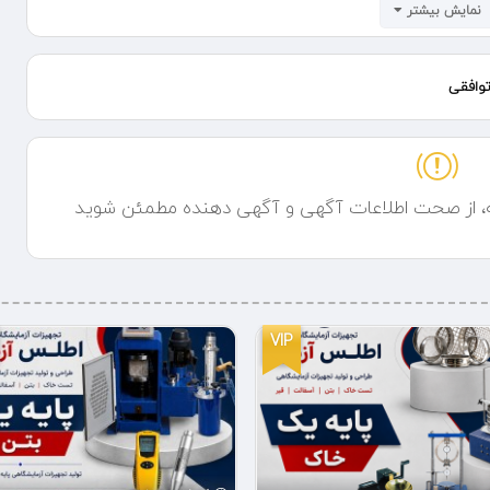
نمایش بیشتر
وافقی
ه، از صحت اطلاعات آگهی و آگهی دهنده مطمئن شوید
VIP