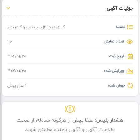
جزئیات آگهی
دسته
کالای دیجیتال
،
لپ تاپ و کامپیوتر
تعداد نمایش
110
تاریخ ثبت
۱۴۰۴/۰۱/۲۰
ویرایش شده
۱۴۰۴/۰۱/۲۰
جهش شده
1 سال پیش
هشدار پلیس:
لطفا پیش از هرگونه معامله، از صحت
اطلاعات آگهی و آگهی دهنده مطمئن شوید