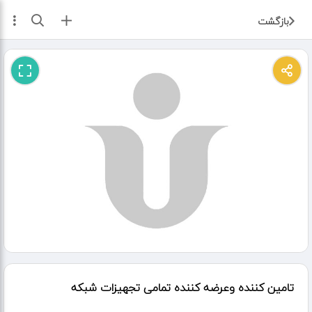
ثبت آگهی
بازگشت
تامین کننده وعرضه کننده تمامی تجهیزات شبکه