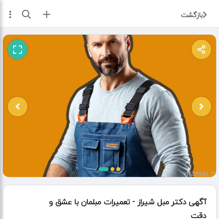
ثبت آگهی
بازگشت
آگهی دکتر مبل شیراز - تعمیرات مبلمان با عشق و
دقت