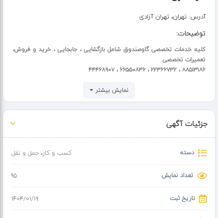
آدرس:
تهران، تهران آزادی
توضیحات:
کلیه خدمات تخصصی گاوصندوق شامل بازگشایی ، جابجایی ، خرید و فروش،
تعمیرات تخصصی
۸۸۵۱۳۱۸۶ ، ۲۲۳۶۶۷۳۲ ، ۶۶۵۵۰۸۳۶ ، ۴۴۴۶۸۹۰۷
نمایش بیشتر
جزئیات آگهی
دسته
کسب و کار
،
حمل و نقل
تعداد نمایش
95
تاریخ ثبت
۱۴۰۴/۰۱/۱۹