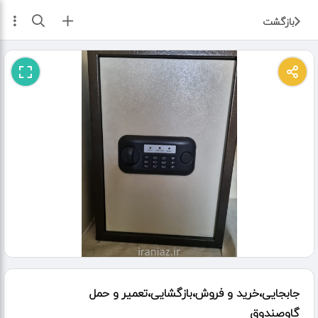
ثبت آگهی
بازگشت
جابجایی،خرید و فروش،بازگشایی،تعمیر و حمل
گاوصندوق