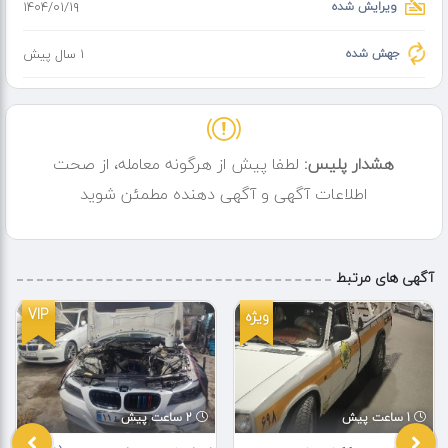
ویرایش شده
۱۴۰۴/۰۱/۱۹
جهش شده
1 سال پیش
هشدار پلیس:
لطفا پیش از هرگونه معامله، از صحت
اطلاعات آگهی و آگهی دهنده مطمئن شوید
آگهی های مرتبط
VIP
ویژه
1 ساعت پیش
2 ساعت پیش