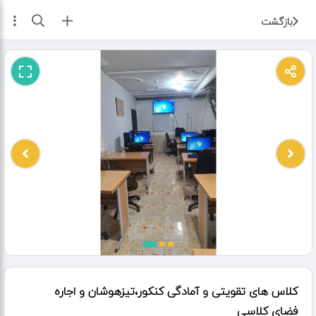
ثبت آگهی
بازگشت
کلاس های تقویتی و آمادگی کنکور،تیزهوشان و اجاره
فضای کلاسی