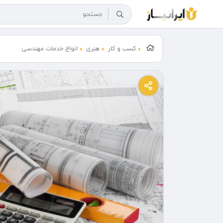
کسب و کار
هنری
انواع خدمات مهندسی