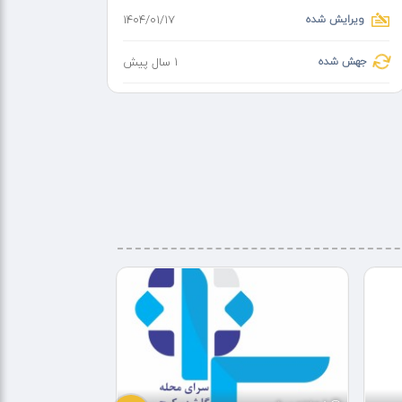
ویرایش شده
۱۴۰۴/۰۱/۱۷
جهش شده
1 سال پیش