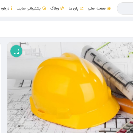
صفحه اصلی
پلن ها
وبلاگ
پشتیبانی سایت
درباره 