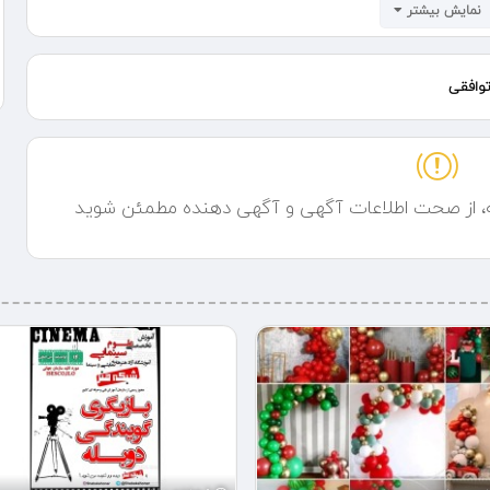
نمایش بیشتر
وافقی
ه، از صحت اطلاعات آگهی و آگهی دهنده مطمئن شوید