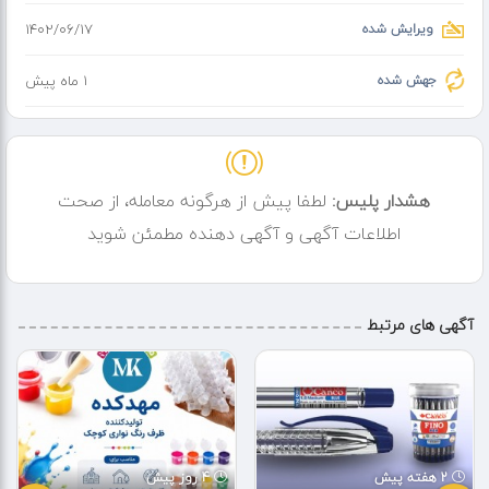
ویرایش شده
۱۴۰۲/۰۶/۱۷
جهش شده
1 ماه پیش
هشدار پلیس:
لطفا پیش از هرگونه معامله، از صحت
اطلاعات آگهی و آگهی دهنده مطمئن شوید
آگهی های مرتبط
2 هفته پیش
4 روز پیش