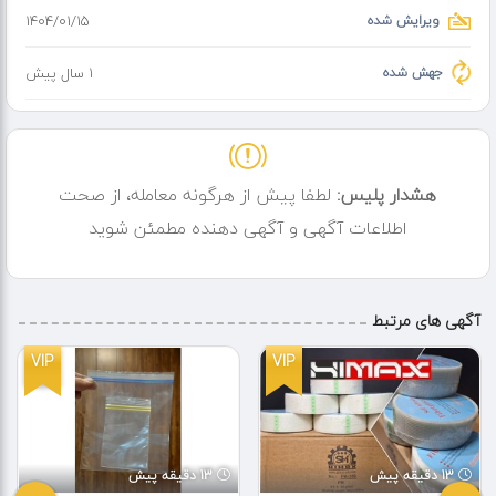
ویرایش شده
۱۴۰۴/۰۱/۱۵
جهش شده
1 سال پیش
هشدار پلیس:
لطفا پیش از هرگونه معامله، از صحت
اطلاعات آگهی و آگهی دهنده مطمئن شوید
آگهی های مرتبط
VIP
VIP
13 دقیقه پیش
13 دقیقه پیش