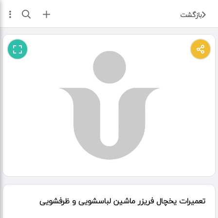
ثبت آگهی
بازگشت
تعمیرات یخچال فریزر ماشین لباسشویی و ظرفشویی