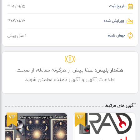
تاریخ ثبت
۱۴۰۴/۰۱/۱۵
ویرایش شده
۱۴۰۴/۰۱/۱۵
جهش شده
1 سال پیش
هشدار پلیس:
لطفا پیش از هرگونه معامله، از صحت
اطلاعات آگهی و آگهی دهنده مطمئن شوید
آگهی های مرتبط
VIP
VIP