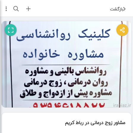
ثبت آگهی
بازگشت
مشاور زوج درمانی در رباط کریم