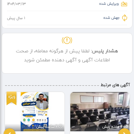
ویرایش شده
۱۴۰۴/۰۳/۱۳
جهش شده
1 سال پیش
هشدار پلیس:
لطفا پیش از هرگونه معامله، از صحت
اطلاعات آگهی و آگهی دهنده مطمئن شوید
آگهی های مرتبط
ویژه
4 هفته پیش
2 ساعت پیش