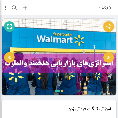
ثبت آگهی
بازگشت
آموزش تارگت فروش زدن