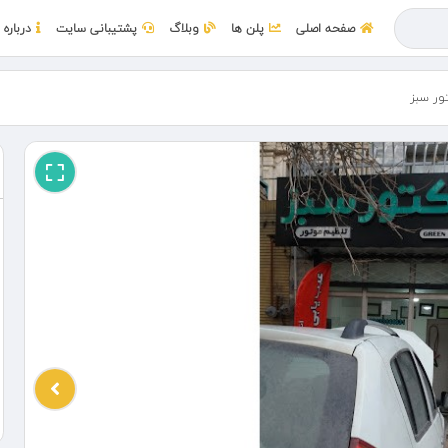
صفحه اصلی
پلن ها
وبلاگ
پشتیبانی سایت
درباره 
ور سبز