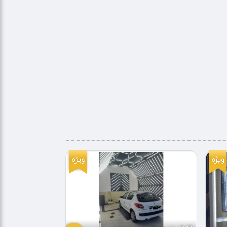
ویژه
ویژه