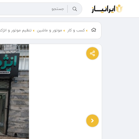
کسب و کار
موتور و ماشین
تنظیم موتور و انژکت