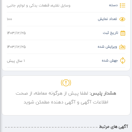
دسته
وسایل نقلیه
،
قطعات یدکی و لوازم جانبی
تعداد نمایش
100
تاریخ ثبت
۱۴۰۳/۱۲/۲۵
ویرایش شده
۱۴۰۳/۱۲/۲۵
جهش شده
1 سال پیش
هشدار پلیس:
لطفا پیش از هرگونه معامله، از صحت
اطلاعات آگهی و آگهی دهنده مطمئن شوید
آگهی های مرتبط