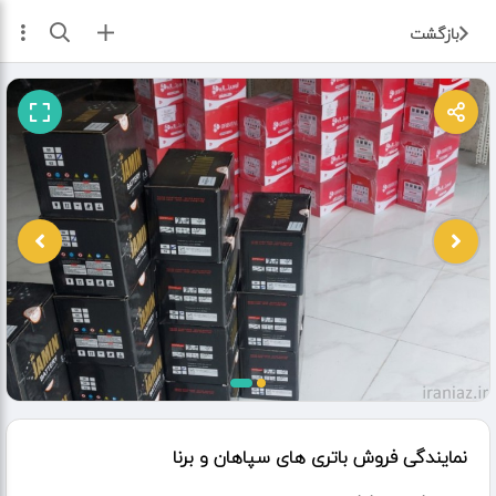
ثبت آگهی
بازگشت
نمایندگی فروش باتری های سپاهان و برنا