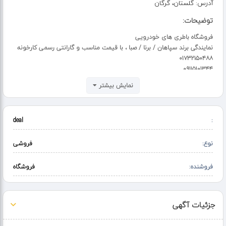
آدرس:
گلستان، گرگان
توضیحات:
فروشگاه باطری های خودرویی
نمایندگی برند سپاهان / برنا / صبا ، با قیمت مناسب و گارانتی رسمی کارخونه
۰۱۷۳۲۱۵۰۴۸۸
۰۹۱۱۵۱۰۱۳۴۴
نمایش بیشتر
deal
:
نوع:
فروشی
فروشنده:
فروشگاه
جزئیات آگهی