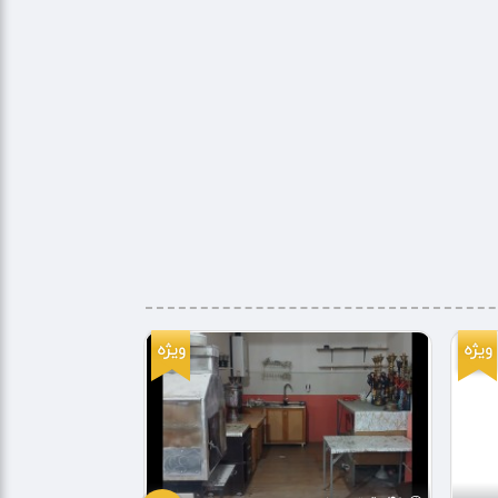
ویژه
ویژه