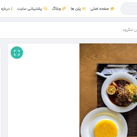
صفحه اصلی
پلن ها
وبلاگ
پشتیبانی سایت
درباره 
ن لنگرود