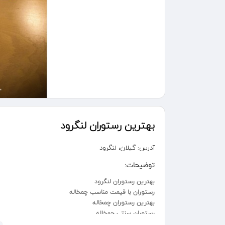
بهترین رستوران لنگرود
آدرس:
گیلان، لنگرود
توضیحات:
بهترین رستوران لنگرود
رستوران با قیمت مناسب چمخاله
بهترین رستوران چمخاله
رستوران سنتی چمخاله