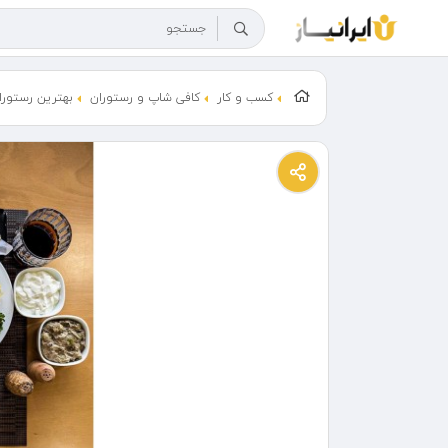
کسب و کار
کافی شاپ و رستوران
بهترین رستورا