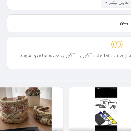
نمایش بیشتر
ه، از صحت اطلاعات آگهی و آگهی دهنده مطمئن شوید