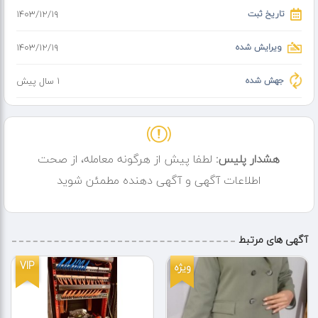
تاریخ ثبت
۱۴۰۳/۱۲/۱۹
ویرایش شده
۱۴۰۳/۱۲/۱۹
جهش شده
1 سال پیش
هشدار پلیس:
لطفا پیش از هرگونه معامله، از صحت
اطلاعات آگهی و آگهی دهنده مطمئن شوید
آگهی های مرتبط
VIP
ویژه