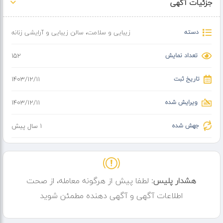
جزئیات آگهی
دسته
زیبایی و سلامت
،
سالن زیبایی و آرایشی زنانه
تعداد نمایش
152
تاریخ ثبت
۱۴۰۳/۱۲/۱۱
ویرایش شده
۱۴۰۳/۱۲/۱۱
جهش شده
1 سال پیش
هشدار پلیس:
لطفا پیش از هرگونه معامله، از صحت
اطلاعات آگهی و آگهی دهنده مطمئن شوید