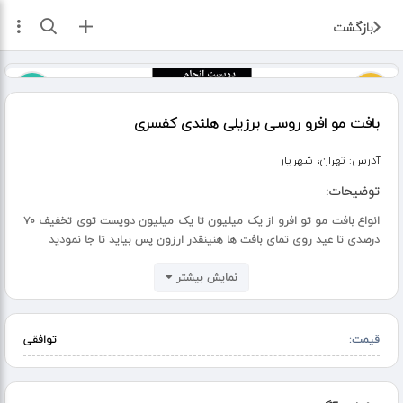
ثبت آگهی
بازگشت
بافت مو افرو روسی برزیلی هلندی کفسری
آدرس:
تهران، شهریار
توضیحات:
انواع بافت مو تو افرو از یک میلیون تا یک میلیون دویست توی تخفیف ۷۰
درصدی تا عید روی تمای بافت ها هنینقدر ارزون پس بیاید تا جا نمودید
نمایش بیشتر
قیمت:
توافقی