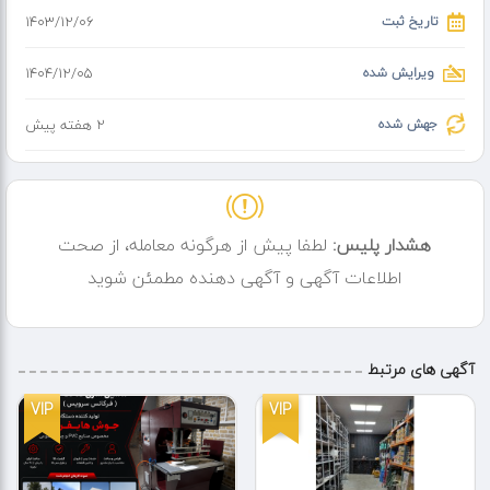
تاریخ ثبت
۱۴۰۳/۱۲/۰۶
ویرایش شده
۱۴۰۴/۱۲/۰۵
جهش شده
2 هفته پیش
هشدار پلیس:
لطفا پیش از هرگونه معامله، از صحت
اطلاعات آگهی و آگهی دهنده مطمئن شوید
آگهی های مرتبط
VIP
VIP