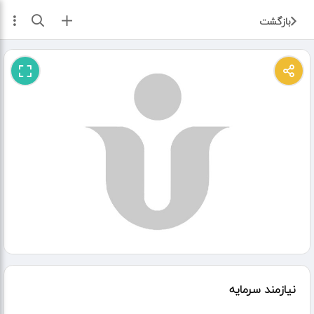
ثبت آگهی
بازگشت
نیازمند سرمایه