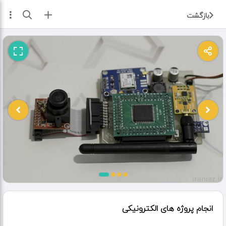
ثبت آگهی
بازگشت
انجام پروژه های الکترونیکی