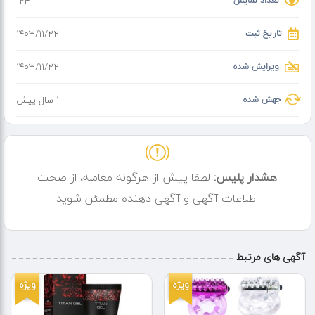
تعداد نمایش
124
تاریخ ثبت
۱۴۰۳/۱۱/۲۲
ویرایش شده
۱۴۰۳/۱۱/۲۲
جهش شده
1 سال پیش
هشدار پلیس:
لطفا پیش از هرگونه معامله، از صحت
اطلاعات آگهی و آگهی دهنده مطمئن شوید
آگهی های مرتبط
ویژه
ویژه