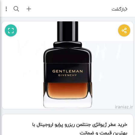
ثبت آگهی
بازگشت
خرید عطر ژیوانژی جنتلمن ریزرو پرایو اروجینال با
بهترین قیمت و ضمانت