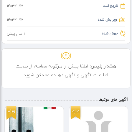
تاریخ ثبت
۱۴۰۳/۱۱/۱۶
ویرایش شده
۱۴۰۳/۱۱/۱۶
جهش شده
1 سال پیش
هشدار پلیس:
لطفا پیش از هرگونه معامله، از صحت
اطلاعات آگهی و آگهی دهنده مطمئن شوید
آگهی های مرتبط
ویژه
ویژه