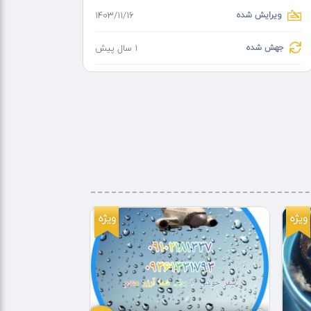
ویرایش شده
۱۴۰۳/۱۱/۱۶
جهش شده
1 سال پیش
ویژه
ویژه