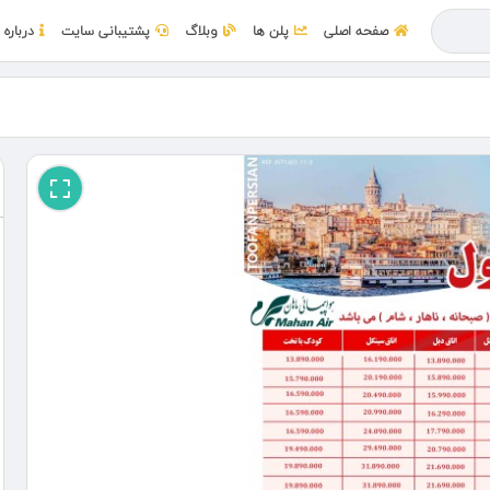
صفحه اصلی
پلن ها
وبلاگ
پشتیبانی سایت
درباره 