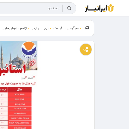
سرگرمی و فراغت
تور و چارتر
اژانس هواپیمایی