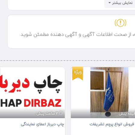
نمایش بیشتر
ه، از صحت اطلاعات آگهی و آگهی دهنده مطمئن شوید
ویژه
2 ساعت پیش
 فروش انواع پرچم تشریفات
چاپ دیرباز اعطای نمایندگی