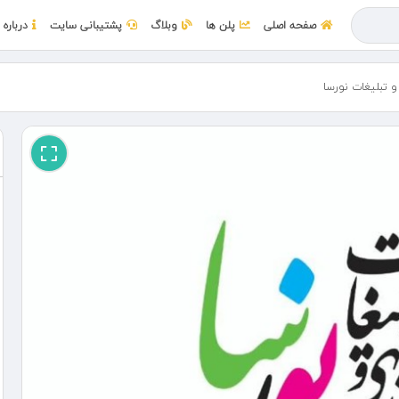
صفحه اصلی
پلن ها
وبلاگ
پشتیبانی سایت
درباره 
و تبلیغات نورسا