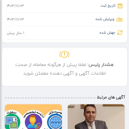
تاریخ ثبت
۱۴۰۳/۱۱/۰۳
ویرایش شده
۱۴۰۳/۱۱/۰۳
جهش شده
1 سال پیش
هشدار پلیس:
لطفا پیش از هرگونه معامله، از صحت
اطلاعات آگهی و آگهی دهنده مطمئن شوید
آگهی های مرتبط