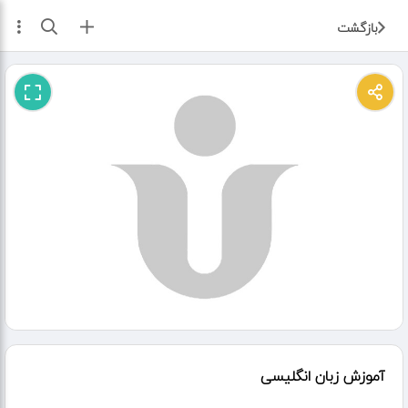
ثبت آگهی
بازگشت
آموزش زبان انگلیسی