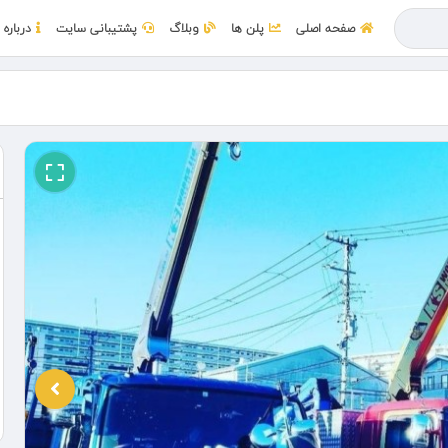
صفحه اصلی
پلن ها
وبلاگ
پشتیبانی سایت
درباره 