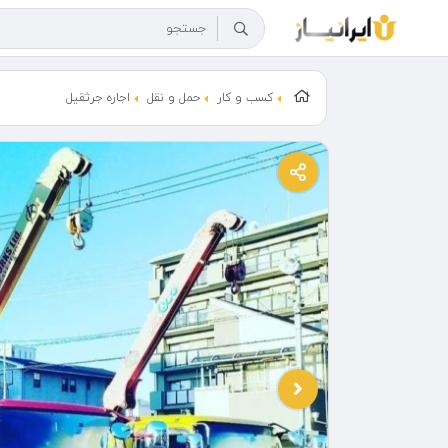
کسب و کار
حمل و نقل
اجاره جرثقیل