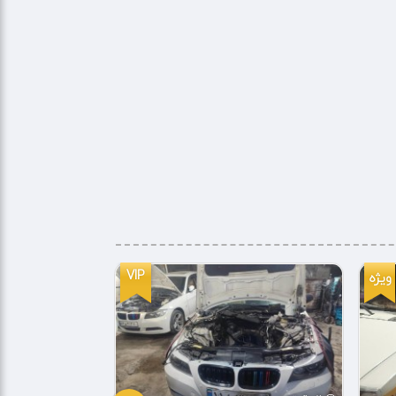
VIP
ویژه