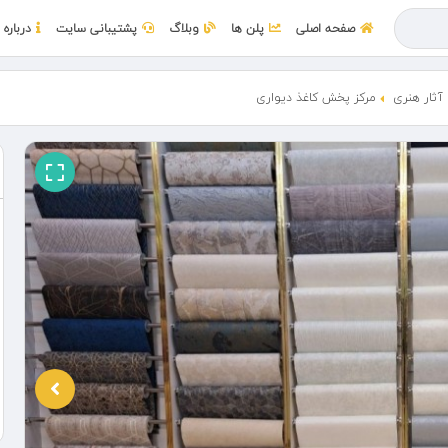
صفحه اصلی
پلن ها
وبلاگ
پشتیبانی سایت
درباره 
آثار هنری
مرکز پخش کاغذ دیواری