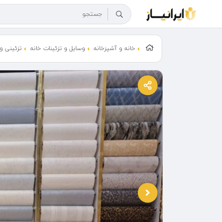
خانه و آشپزخانه
وسایل و تزئینات خانه
تزئینی و 