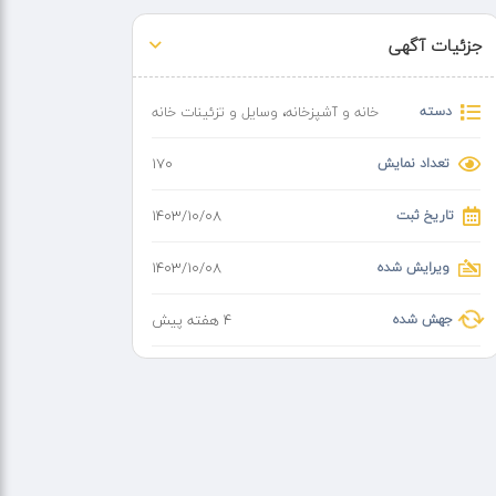
جزئیات آگهی
دسته
خانه و آشپزخانه
،
وسایل و تزئینات خانه
تعداد نمایش
170
تاریخ ثبت
۱۴۰۳/۱۰/۰۸
ویرایش شده
۱۴۰۳/۱۰/۰۸
جهش شده
4 هفته پیش