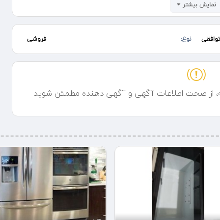
نمایش بیشتر
وافقی
نوع:
فروشی
ه، از صحت اطلاعات آگهی و آگهی دهنده مطمئن شوید