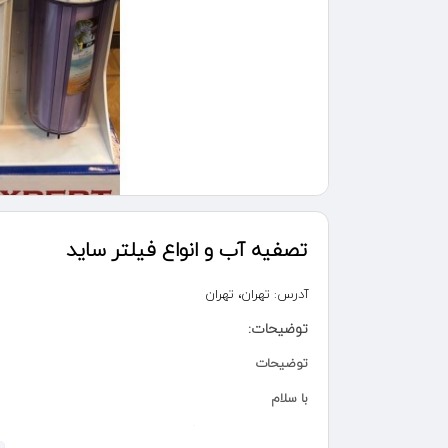
تصفیه آب و انواع فیلتر ساید
آدرس:
تهران، تهران
توضیحات:
توضیحات
با سلام
فروش و خدمات دستگاههای تصفیه آب