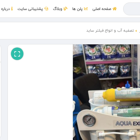
صفحه اصلی
پلن ها
وبلاگ
پشتیبانی سایت
درباره 
تصفیه آب و انواع فیلتر ساید