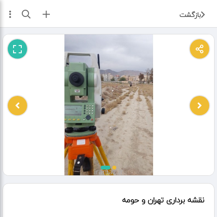
ثبت آگهی
بازگشت
نقشه برداری تهران و حومه