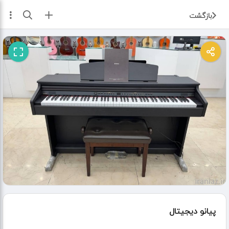
ثبت آگهی
بازگشت
پیانو دیجیتال