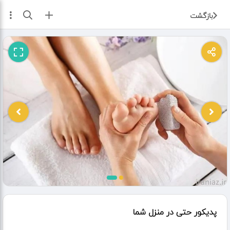
ثبت آگهی
بازگشت
پدیکور حتی در منزل شما